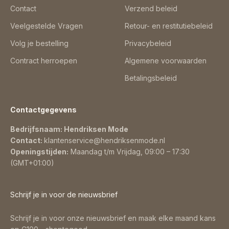
Contact
Verzend beleid
Veelgestelde Vragen
Retour- en restitutiebeleid
Volg je bestelling
Privacybeleid
Contract herroepen
Algemene voorwaarden
Betalingsbeleid
Contactgegevens
Bedrijfsnaam: Hendriksen Mode
Contact:
klantenservice@hendriksenmode.nl
Openingstijden:
Maandag t/m Vrijdag, 09:00 – 17:30
(GMT+01:00)
Schrijf je in voor de nieuwsbrief
Schrijf je in voor onze nieuwsbrief en maak elke maand kans