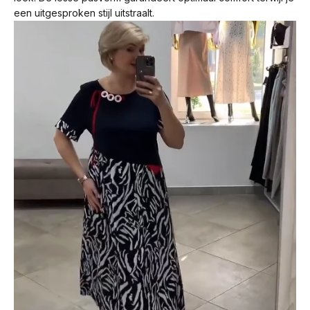
een uitgesproken stijl uitstraalt.