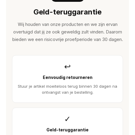
Geld-teruggarantie
Wij houden van onze producten en we zijn ervan
overtuigd dat jij ze ook geweldig zult vinden. Daarom
bieden we een risicovrije proefperiode van 30 dagen.
↩
Eenvoudig retourneren
Stuur je artikel moeiteloos terug binnen 30 dagen na
ontvangst van je bestelling.
✓
Geld-teruggarantie