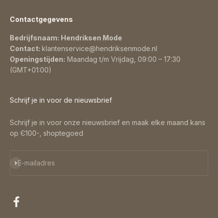
Contactgegevens
Bedrijfsnaam: Hendriksen Mode
Contact:
klantenservice@hendriksenmode.nl
Openingstijden:
Maandag t/m Vrijdag, 09:00 – 17:30
(GMT+01:00)
Schrijf je in voor de nieuwsbrief
Schrijf je in voor onze nieuwsbrief en maak elke maand kans
op Є100-, shoptegoed
Abonneren
E-mailadres