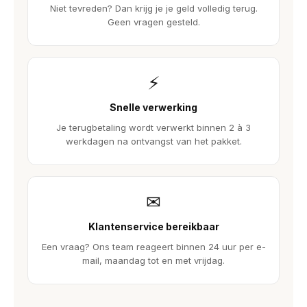
Niet tevreden? Dan krijg je je geld volledig terug.
Geen vragen gesteld.
⚡
Snelle verwerking
Je terugbetaling wordt verwerkt binnen 2 à 3
werkdagen na ontvangst van het pakket.
✉
Klantenservice bereikbaar
Een vraag? Ons team reageert binnen 24 uur per e-
mail, maandag tot en met vrijdag.