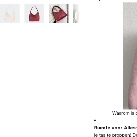
Waarom is 
Ruimte voor Alles
je tas te proppen! De