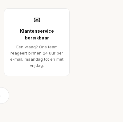
✉
Klantenservice
bereikbaar
Een vraag? Ons team
reageert binnen 24 uur per
e-mail, maandag tot en met
vrijdag.
.