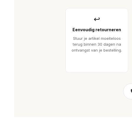
↩
Eenvoudig retourneren
Stuur je artikel moeiteloos
terug binnen 30 dagen na
ontvangst van je bestelling.