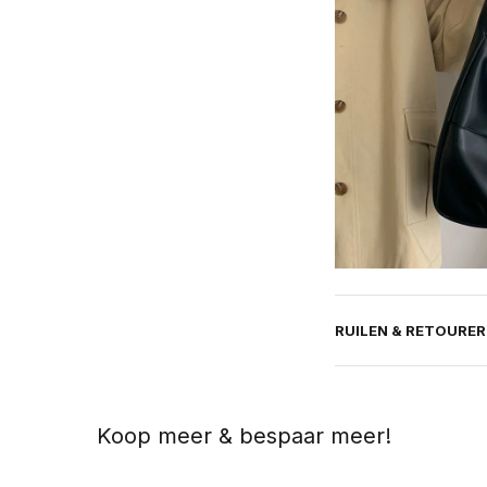
RUILEN & RETOURE