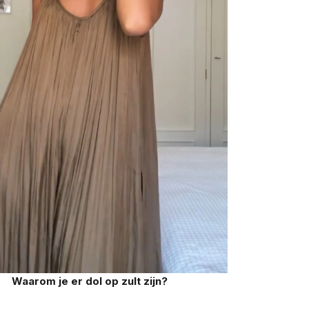
Waarom je er dol op zult zijn?