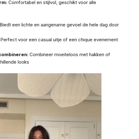
rm:
Comfortabel en stijlvol, geschikt voor alle
Biedt een lichte en aangename gevoel de hele dag door
Perfect voor een casual uitje of een chique evenement
 combineren:
Combineer moeiteloos met hakken of
hillende looks