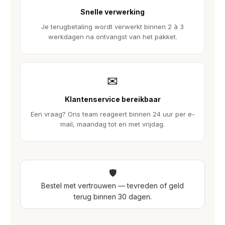
Snelle verwerking
Je terugbetaling wordt verwerkt binnen 2 à 3
werkdagen na ontvangst van het pakket.
✉
Klantenservice bereikbaar
Een vraag? Ons team reageert binnen 24 uur per e-
mail, maandag tot en met vrijdag.
🛡
Bestel met vertrouwen — tevreden of geld
terug binnen 30 dagen.