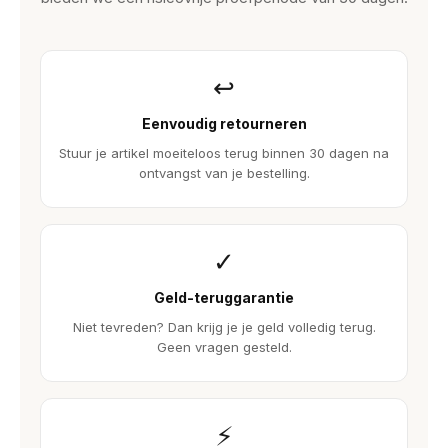
↩
Eenvoudig retourneren
Stuur je artikel moeiteloos terug binnen 30 dagen na
ontvangst van je bestelling.
✓
Geld-teruggarantie
Niet tevreden? Dan krijg je je geld volledig terug.
Geen vragen gesteld.
⚡