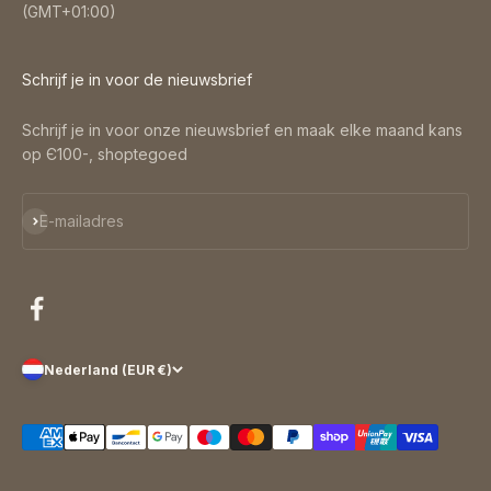
(GMT+01:00)
Schrijf je in voor de nieuwsbrief
Schrijf je in voor onze nieuwsbrief en maak elke maand kans
op Є100-, shoptegoed
Abonneren
E-mailadres
Nederland (EUR €)