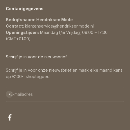
Contactgegevens
Bedrijfsnaam: Hendriksen Mode
Contact:
klantenservice@hendriksenmode.nl
Openingstijden:
Maandag t/m Vrijdag, 09:00 – 17:30
(GMT+01:00)
Schrijf je in voor de nieuwsbrief
Schrijf je in voor onze nieuwsbrief en maak elke maand kans
op Є100-, shoptegoed
Abonneren
E-mailadres