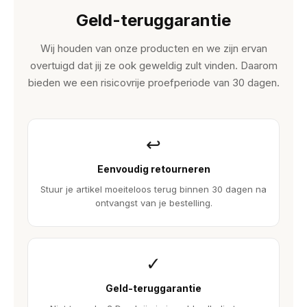
Geld-teruggarantie
Wij houden van onze producten en we zijn ervan
overtuigd dat jij ze ook geweldig zult vinden. Daarom
bieden we een risicovrije proefperiode van 30 dagen.
↩
Eenvoudig retourneren
Stuur je artikel moeiteloos terug binnen 30 dagen na
ontvangst van je bestelling.
✓
Geld-teruggarantie