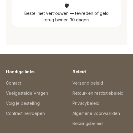
🛡
Bestel met vertrouwen — tevreden of geld
terug binnen 30 dagen.
Handige links
Beleid
Contact
Verzend beleid
Veelgestelde Vragen
Retour- en restitutiebeleid
Volg je bestelling
Privacybeleid
Contract herroepen
Algemene voorwaarden
Betalingsbeleid