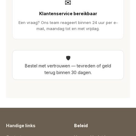
✉
Klantenservice bereikbaar
Een vraag? Ons team reageert binnen 24 uur per e-
mail, maandag tot en met vrijdag.
🛡
Bestel met vertrouwen — tevreden of geld
terug binnen 30 dagen.
Handige links
Beleid