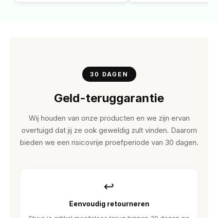
30 DAGEN
Geld-teruggarantie
Wij houden van onze producten en we zijn ervan
overtuigd dat jij ze ook geweldig zult vinden. Daarom
bieden we een risicovrije proefperiode van 30 dagen.
↩
Eenvoudig retourneren