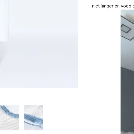
niet langer en voeg d