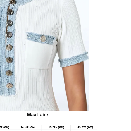
Maattabel