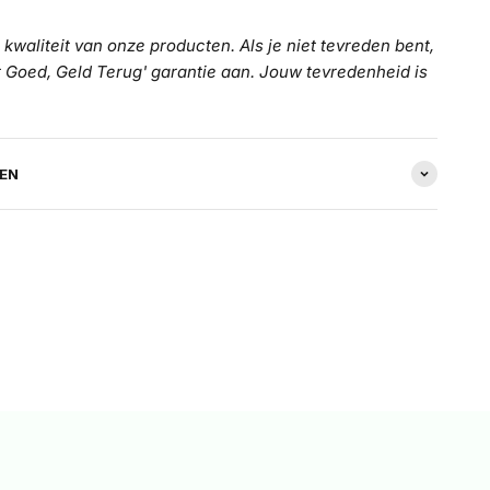
 kwaliteit van onze producten. Als je niet tevreden bent,
t Goed, Geld Terug' garantie aan. Jouw tevredenheid is
REN