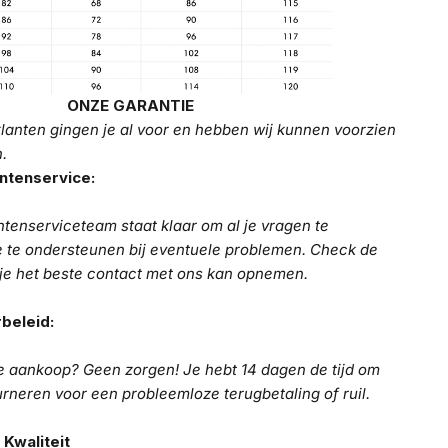
ONZE GARANTIE
lanten gingen je al voor en hebben wij kunnen voorzien
n.
ntenservice:
tenserviceteam staat klaar om al je vragen te
 te ondersteunen bij eventuele problemen. Check de
je het beste contact met ons kan opnemen.
beleid:
je aankoop? Geen zorgen! Je hebt 14 dagen de tijd om
urneren voor een probleemloze terugbetaling of ruil.
Kwaliteit