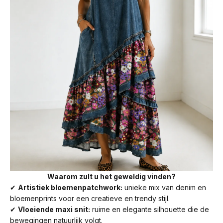
Waarom zult u het geweldig vinden?
✔
Artistiek bloemenpatchwork:
unieke mix van denim en
bloemenprints voor een creatieve en trendy stijl.
✔
Vloeiende maxi snit:
ruime en elegante silhouette die de
bewegingen natuurlijk volgt.