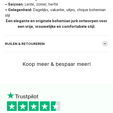
•
Seizoen:
Lente, zomer, herfst
•
Gelegenheid:
Dagelijks, vakantie, uitjes, chique bohemian
stijl
Een elegante en originele bohemian jurk ontworpen voor
een vrije, vrouwelijke en comfortabele stijl.
RUILEN & RETOUREREN