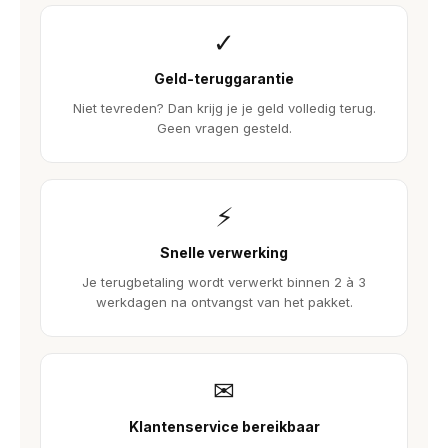
✓
Geld-teruggarantie
Niet tevreden? Dan krijg je je geld volledig terug.
Geen vragen gesteld.
⚡
Snelle verwerking
Je terugbetaling wordt verwerkt binnen 2 à 3
werkdagen na ontvangst van het pakket.
✉
Klantenservice bereikbaar