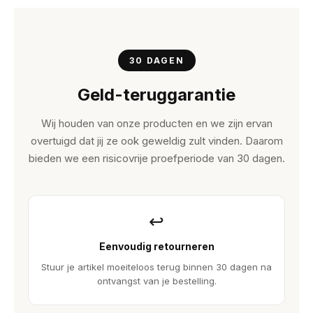
30 DAGEN
Geld-teruggarantie
Wij houden van onze producten en we zijn ervan
overtuigd dat jij ze ook geweldig zult vinden. Daarom
bieden we een risicovrije proefperiode van 30 dagen.
↩
Eenvoudig retourneren
Stuur je artikel moeiteloos terug binnen 30 dagen na
ontvangst van je bestelling.