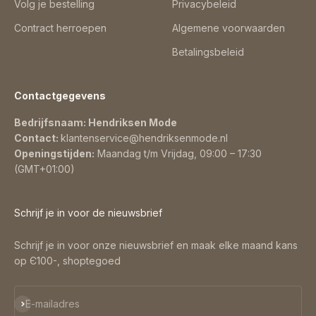
Volg je bestelling
Privacybeleid
Contract herroepen
Algemene voorwaarden
Betalingsbeleid
Contactgegevens
Bedrijfsnaam: Hendriksen Mode
Contact:
klantenservice@hendriksenmode.nl
Openingstijden:
Maandag t/m Vrijdag, 09:00 – 17:30
(GMT+01:00)
Schrijf je in voor de nieuwsbrief
Schrijf je in voor onze nieuwsbrief en maak elke maand kans
op Є100-, shoptegoed
Abonneren
E-mailadres