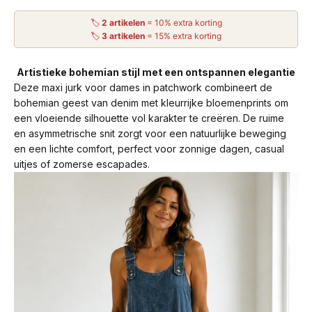
🏷
2 artikelen
= 10% extra korting
🏷
3 artikelen
= 15% extra korting
Artistieke bohemian stijl met een ontspannen elegantie
Deze maxi jurk voor dames in patchwork combineert de
bohemian geest van denim met kleurrijke bloemenprints om
een vloeiende silhouette vol karakter te creëren. De ruime
en asymmetrische snit zorgt voor een natuurlijke beweging
en een lichte comfort, perfect voor zonnige dagen, casual
uitjes of zomerse escapades.