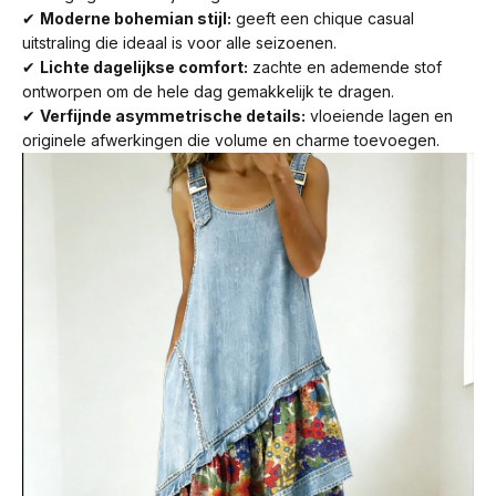
✔
Moderne bohemian stijl:
geeft een chique casual
uitstraling die ideaal is voor alle seizoenen.
✔
Lichte dagelijkse comfort:
zachte en ademende stof
ontworpen om de hele dag gemakkelijk te dragen.
✔
Verfijnde asymmetrische details:
vloeiende lagen en
originele afwerkingen die volume en charme toevoegen.