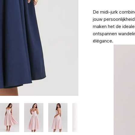
De midi-jurk combin
jouw persoonlijkheid
maken het de ideale
ontspannen wandelin
élégance.