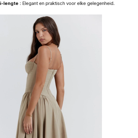
i-lengte
: Elegant en praktisch voor elke gelegenheid.