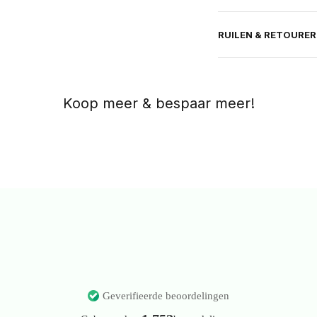
RUILEN & RETOURE
Geverifieerde beoordelingen