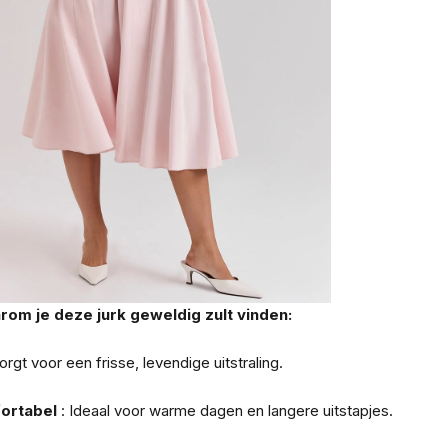
om je deze jurk geweldig zult vinden:
orgt voor een frisse, levendige uitstraling.
fortabel
: Ideaal voor warme dagen en langere uitstapjes.