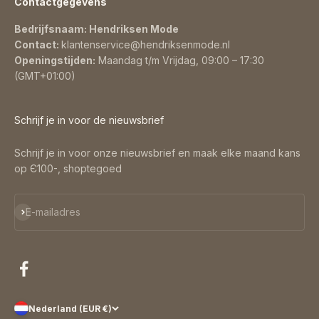
Contactgegevens
Bedrijfsnaam: Hendriksen Mode
Contact:
klantenservice@hendriksenmode.nl
Openingstijden:
Maandag t/m Vrijdag, 09:00 – 17:30
(GMT+01:00)
Schrijf je in voor de nieuwsbrief
Schrijf je in voor onze nieuwsbrief en maak elke maand kans
op Є100-, shoptegoed
Abonneren
E-mailadres
Nederland (EUR €)