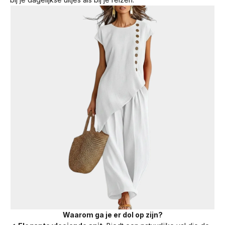
Waarom ga je er dol op zijn?