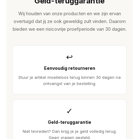
Geld-teruggarantie
Wij houden van onze producten en we zijn ervan
overtuigd dat jij ze ook geweldig zult vinden. Daarom
bieden we een risicovrije proefperiode van 30 dagen.
↩
Eenvoudig retourneren
Stuur je artikel moeiteloos terug binnen 30 dagen na
ontvangst van je bestelling.
✓
Geld-teruggarantie
Niet tevreden? Dan krijg je je geld volledig terug.
Geen vragen gesteld.