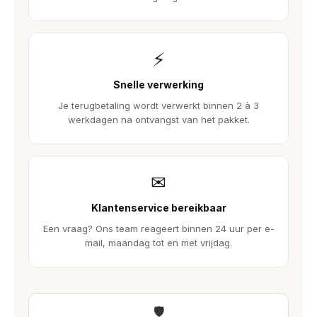
⚡
Snelle verwerking
Je terugbetaling wordt verwerkt binnen 2 à 3
werkdagen na ontvangst van het pakket.
✉
Klantenservice bereikbaar
Een vraag? Ons team reageert binnen 24 uur per e-
mail, maandag tot en met vrijdag.
🛡