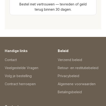
Bestel met vertrouwen — tevreden of geld
terug binnen 30 dagen.
Handige links
Beleid
Contact
Verzend beleid
Veelgestelde Vragen
Retour- en restitutiebeleid
Volg je bestelling
Privacybeleid
Contract herroepen
Algemene voorwaarden
Betalingsbeleid